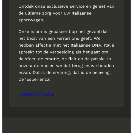
Ontdek onze exclusieve service en geniet van
de ultieme zorg voor uw Italiaanse
sportwagen.
Onze naam is gebaseerd op het gevoel dat
het bezit van een Ferrari ons geeft. We
hebben affectie met het Italiaanse DNA. Italië
spreekt tot de verbeelding als het gaat om
de sfeer, de emotie, de flair en de passie. In
onze auto voelen we dat terug en we houden
ervan. Dat is de ervaring, dat is de beleving.
De ‘Esperienza’.
Contactformulier