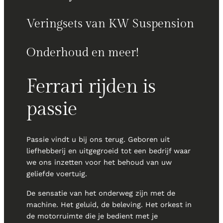
Veringsets van KW Suspension
Onderhoud en meer!
Ferrari rijden is
passie
Passie vindt u bij ons terug. Geboren uit
liefhebberij en uitgegroeid tot een bedrijf waar
we ons inzetten voor het behoud van uw
geliefde voertuig.
De sensatie van het onderweg zijn met de
machine. Het geluid, de beleving. Het orkest in
de motorruimte die je bedient met je