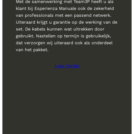
Met de samenwerking met Team3P heeft u als
klant bij Esperienza Manuale ook de zekerheid
van professionals met een passend netwerk.
Uiteraard krijgt u garantie op de werking van de
set. De kabels kunnen wat uitrekken door
gebruikt. Nastellen op termijn is gebruikelijk,
dat verzorgen wij uiteraard ook als onderdeel
van het pakket.
Lees Verder