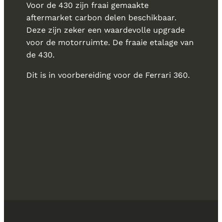
Voor de 430 zijn fraai gemaakte
aftermarket carbon delen beschikbaar.
Deze zijn zeker een waardevolle upgrade
voor de motorruimte. De fraaie etalage van
de 430.
Dit is in voorbereiding voor de Ferrari 360.