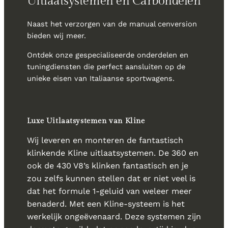
Uitlaatsystemen en Carbondelen
Naast het verzorgen van de manual cenversion
bieden wij meer.
Ontdek onze gespecialiseerde onderdelen en
tuningdiensten die perfect aansluiten op de
unieke eisen van Italiaanse sportwagens.
Luxe Uitlaatsystemen van Kline
Wij leveren en monteren de fantastisch
klinkende Kline uitlaatsystemen. De 360 en
ook de 430 V8’s klinken fantastisch en je
zou zelfs kunnen stellen dat er niet veel is
dat het formule 1-geluid van weleer meer
benaderd. Met een Kline-systeem is het
werkelijk ongeëvenaard. Deze systemen zijn