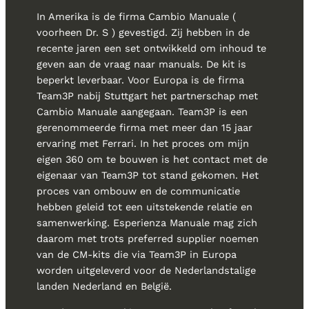
In Amerika is de firma Cambio Manuale (
voorheen Dr. S ) gevestigd. Zij hebben in de
recente jaren een set ontwikkeld om inhoud te
geven aan de vraag naar manuals. De kit is
beperkt leverbaar. Voor Europa is de firma
Team3P nabij Stuttgart het partnerschap met
Cambio Manuale aangegaan. Team3P is een
gerenommeerde firma met meer dan 15 jaar
ervaring met Ferrari. In het proces om mijn
eigen 360 om te bouwen is het contact met de
eigenaar van Team3P tot stand gekomen. Het
proces van ombouw en de communicatie
hebben geleid tot een uitstekende relatie en
samenwerking. Esperienza Manuale mag zich
daarom met trots preferred supplier noemen
van de CM-kits die via Team3P in Europa
worden uitgeleverd voor de Nederlandstalige
landen Nederland en België.