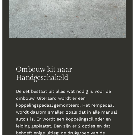
Ombouw kit naar
Handgeschakeld
De set bestaat uit alles wat nodig is voor de
ombouw. Uiteraard wordt er een
koppelingspedaal gemonteerd. Het rempedaal
wordt daarom smaller, zoals dat in alle manual
auto’s is. Er wordt een koppelingscilinder en
leiding geplaatst. Dan zijn er 2 opties en dat
behoeft enige uitleg: de drukgroep van de