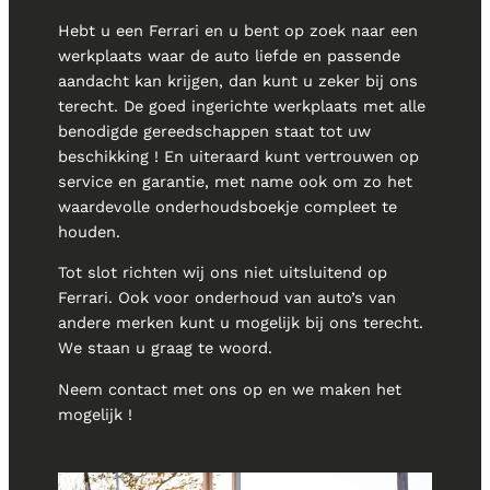
Hebt u een Ferrari en u bent op zoek naar een
werkplaats waar de auto liefde en passende
aandacht kan krijgen, dan kunt u zeker bij ons
terecht. De goed ingerichte werkplaats met alle
benodigde gereedschappen staat tot uw
beschikking ! En uiteraard kunt vertrouwen op
service en garantie, met name ook om zo het
waardevolle onderhoudsboekje compleet te
houden.
Tot slot richten wij ons niet uitsluitend op
Ferrari. Ook voor onderhoud van auto’s van
andere merken kunt u mogelijk bij ons terecht.
We staan u graag te woord.
Neem contact met ons op en we maken het
mogelijk !