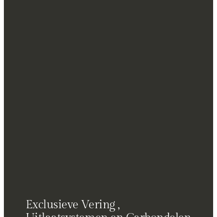
Exclusieve Vering ,