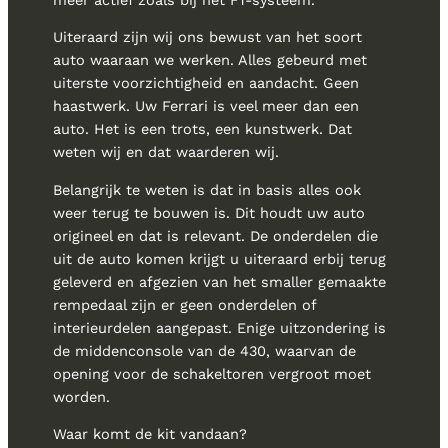
Uiteraard zijn wij ons bewust van het soort
auto waaraan we werken. Alles gebeurd met
uiterste voorzichtigheid en aandacht. Geen
haastwerk. Uw Ferrari is veel meer dan een
auto. Het is een trots, een kunstwerk. Dat
weten wij en dat waarderen wij.
Belangrijk te weten is dat in basis alles ook
weer terug te bouwen is. Dit houdt uw auto
origineel en dat is relevant. De onderdelen die
uit de auto komen krijgt u uiteraard erbij terug
geleverd en afgezien van het smaller gemaakte
rempedaal zijn er geen onderdelen of
interieurdelen aangepast. Enige uitzondering is
de middenconsole van de 430, waarvan de
opening voor de schakeltoren vergroot moet
worden.
Waar komt de kit vandaan?