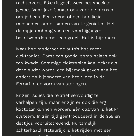
rechtervoet. Elke rit geeft weer het speciale
gevoel. Voor jezelf, maar ook voor de mensen
om je heen. Een vriend of een familielid
meenemen om er samen van te genieten. Het
duimpje omhoog van een voorbijganger
beantwoorden met een groet. Het is bijzonder.
Maar hoe moderner de auto’s hoe meer
elektronica. Soms ten goede, soms helaas ook
ten kwade. Sommige elektronica kan, zeker als
deze ouder wordt, een bijsmaak geven aan het
anders zo bijzondere van het rijden in de
Ferrari in de vorm van storingen.
Er zijn issues die relatief eenvoudig te
verhelpen zijn, maar er zijn er ook die erg
kostbaar kunnen worden. Eén daarvan is het F1
systeem. In zijn tijd geïntroduceerd in de 355 en
destijds vooruitstrevend. Nu tamelijk
achterhaald. Natuurlijk is het rijden met een