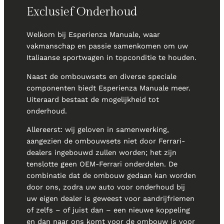
Exclusief Onderhoud
Welkom bij Esperienza Manuale, waar
vakmanschap en passie samenkomen om uw
Italiaanse sportwagen in topconditie te houden.
Naast de ombouwsets en diverse speciale
componenten biedt Esperienza Manuale meer.
Uiteraard bestaat de mogelijkheid tot
onderhoud.
Allereerst: wij geloven in samenwerking,
aangezien de ombouwsets niet door Ferrari-
dealers ingebouwd zullen worden; het zijn
tenslotte geen OEM-Ferrari onderdelen. De
combinatie dat de ombouw gedaan kan worden
door ons, zodra uw auto voor onderhoud bij
uw eigen dealer is geweest voor aandrijfriemen
of zelfs – of juist dan – een nieuwe koppeling
en dan naar ons komt voor de ombouw is voor