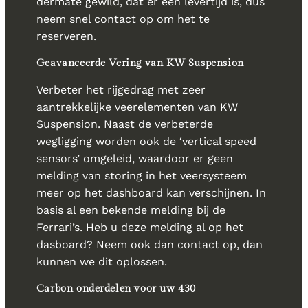
dermate gewild, dat er een levertijd is, dus
neem snel contact op om het te
reserveren.
Geavanceerde Vering van KW Suspension
Verbeter het rijgedrag met zeer
aantrekkelijke veerelementen van KW
Suspension. Naast de verbeterde
wegligging worden ook de ‘vertical speed
sensors’ omgeleid, waardoor er geen
melding van storing in het veersysteem
meer op het dashboard kan verschijnen. In
basis al een bekende melding bij de
Ferrari’s. Heb u deze melding al op het
dasboard? Neem ook dan contact op, dan
kunnen we dit oplossen.
Carbon onderdelen voor uw 430