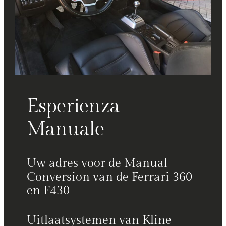
Esperienza
Manuale
Uw adres voor de Manual
Conversion van de Ferrari 360
en F430
Uitlaatsystemen van Kline