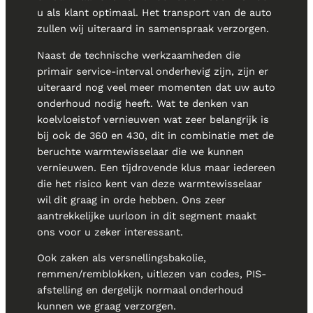
u als klant optimaal. Het transport van de auto
zullen wij uiteraard in samenspraak verzorgen.
Naast de technische werkzaamheden die
primair service-interval onderhevig zijn, zijn er
uiteraard nog veel meer momenten dat uw auto
onderhoud nodig heeft. Wat te denken van
koelvloeistof vernieuwen wat zeer belangrijk is
bij ook de 360 en 430, dit in combinatie met de
beruchte warmtewisselaar die we kunnen
vernieuwen. Een tijdrovende klus maar iedereen
die het risico kent van deze warmtewisselaar
wil dit graag in orde hebben. Ons zeer
aantrekkelijke uurloon in dit segment maakt
ons voor u zeker interessant.
Ook zaken als versnellingsbakolie,
remmen/remblokken, uitlezen van codes, PIS-
afstelling en dergelijk normaal onderhoud
kunnen we graag verzorgen.