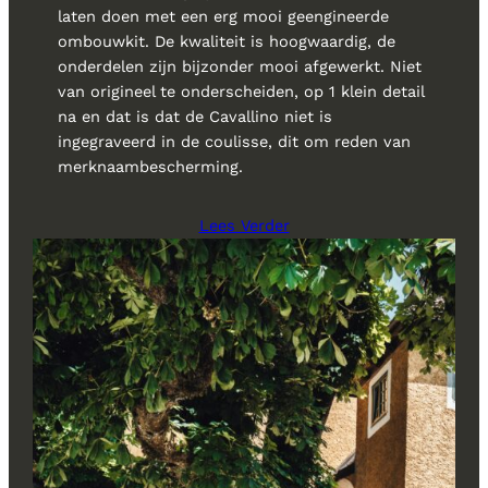
laten doen met een erg mooi geengineerde
ombouwkit. De kwaliteit is hoogwaardig, de
onderdelen zijn bijzonder mooi afgewerkt. Niet
van origineel te onderscheiden, op 1 klein detail
na en dat is dat de Cavallino niet is
ingegraveerd in de coulisse, dit om reden van
merknaambescherming.
Lees Verder