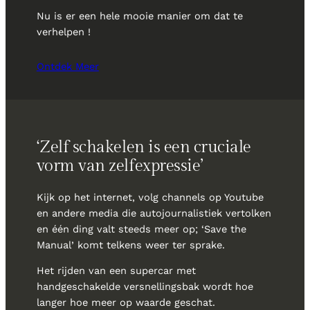
Nu is er een hele mooie manier om dat te
verhelpen !
Ontdek Meer
‘Zelf schakelen is een cruciale
vorm van zelfexpressie’
Kijk op het internet, volg channels op Youtube
en andere media die autojournalistiek vertolken
en één ding valt steeds meer op; ‘Save the
Manual’ komt telkens weer ter sprake.
Het rijden van een supercar met
handgeschakelde versnellingsbak wordt hoe
langer hoe meer op waarde geschat.