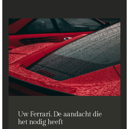
Uw Ferrari. De aandacht die
het nodig heeft